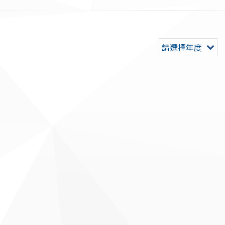
請選擇年度