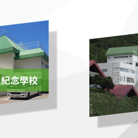
昌紀念學校