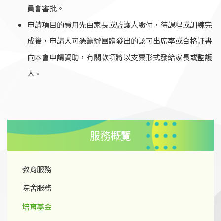
員會審批。
申請項目的費用先由家長或監護人繳付，待課程或訓練完
成後，申請人可憑籌辦團體發出的認可出席率或合格証書
向本會申請資助，有關款項將以支票形式發給家長或監護
人。
服務概覽
教育服務
院舍服務
培育基金