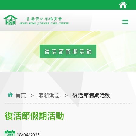
復活節假期活動
首頁
>
最新消息
>
復活節假期活動
復活節假期活動
18/04/2025